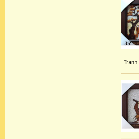
Tranh