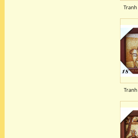
Tranh
Tranh