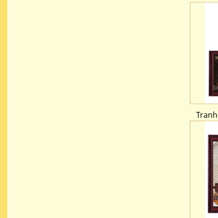
Tranh