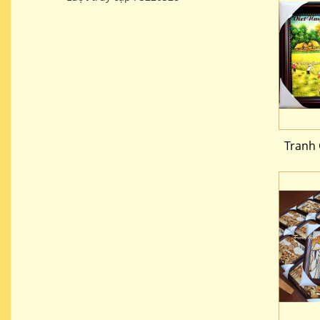
Tranh