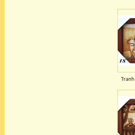
Tranh