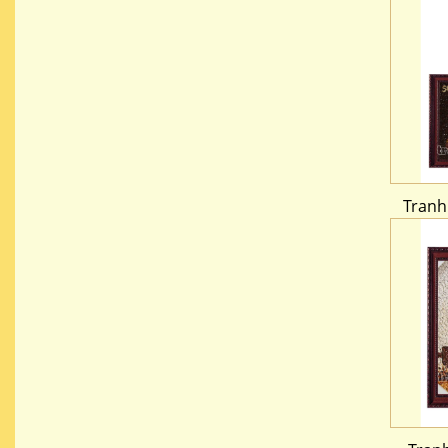
Tranh