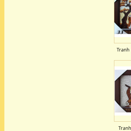
Tranh
Tranh