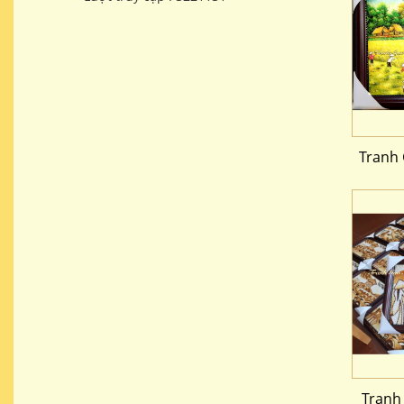
Tranh
Tranh