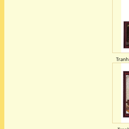
Tranh