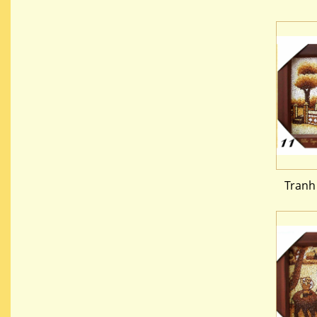
Tranh