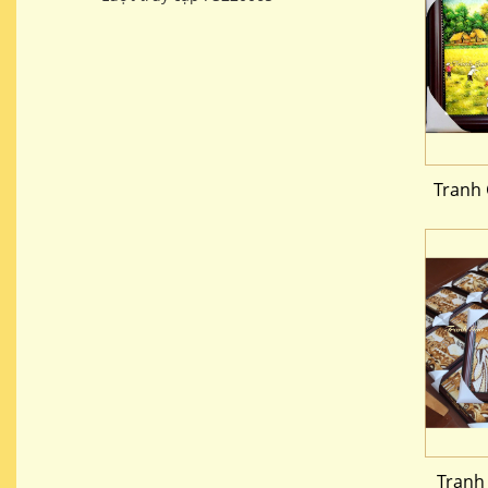
Tranh
Tranh