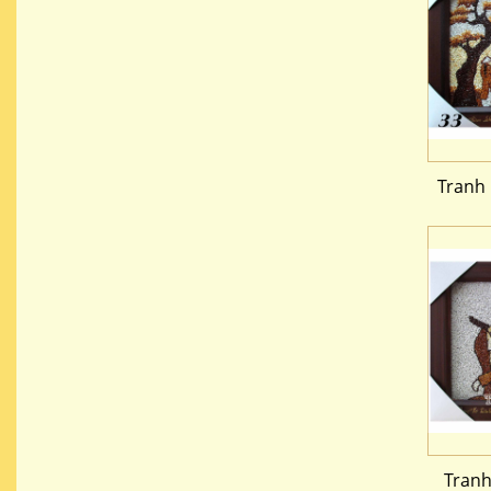
Tranh
Tranh