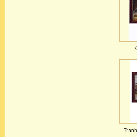
Tranh