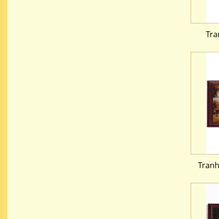
Tra
Tranh