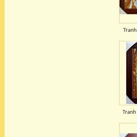
Tranh
Tranh