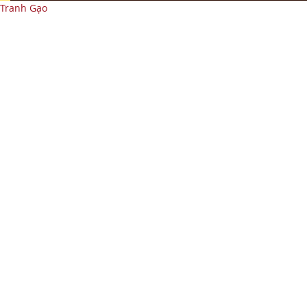
Tranh Gạo