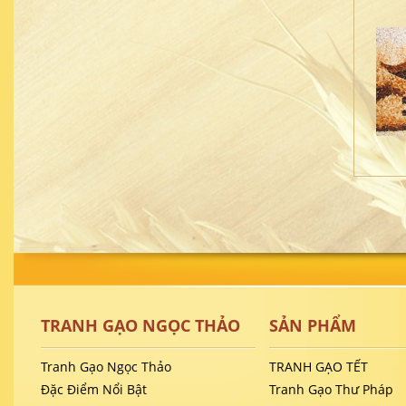
TRANH GẠO NGỌC THẢO
SẢN PHẨM
Tranh Gạo Ngọc Thảo
TRANH GẠO TẾT
Đặc Điểm Nổi Bật
Tranh Gạo Thư Pháp