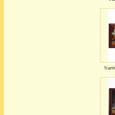
Tranh