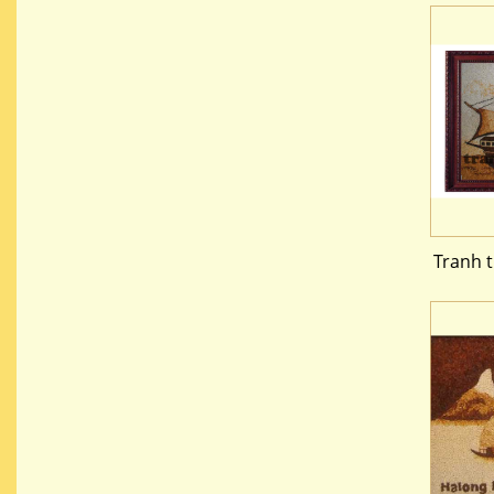
Tranh 