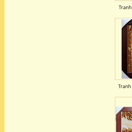
Tranh
Tranh