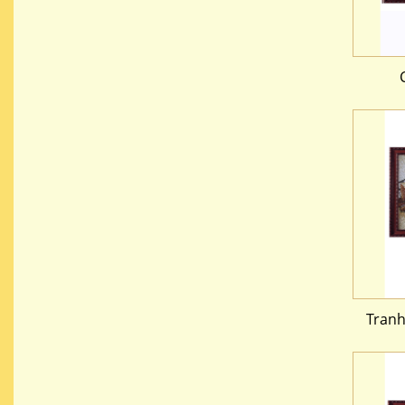
Tranh