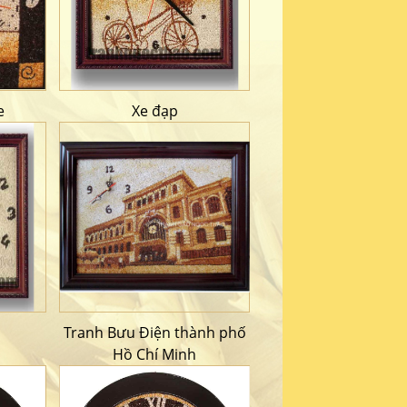
e
Xe đạp
Tranh Bưu Điện thành phố
Hồ Chí Minh