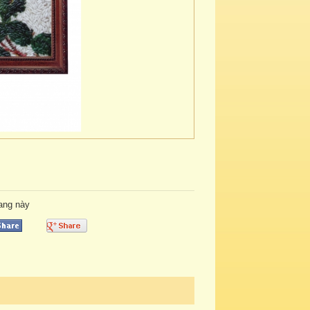
rang này