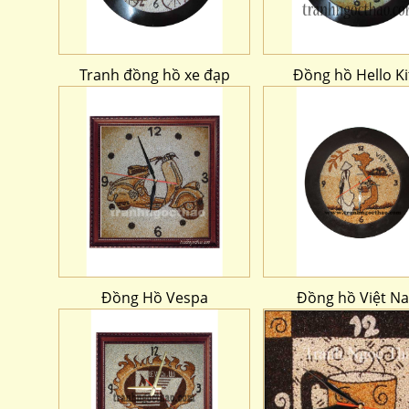
Tranh đồng hồ xe đạp
Đồng hồ Hello Ki
Đồng Hồ Vespa
Đồng hồ Việt N