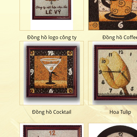
Đồng hồ logo công ty
Đồng hồ Coffe
Đồng hồ Cocktail
Hoa Tulip