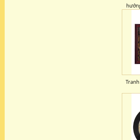
hướng
Tranh