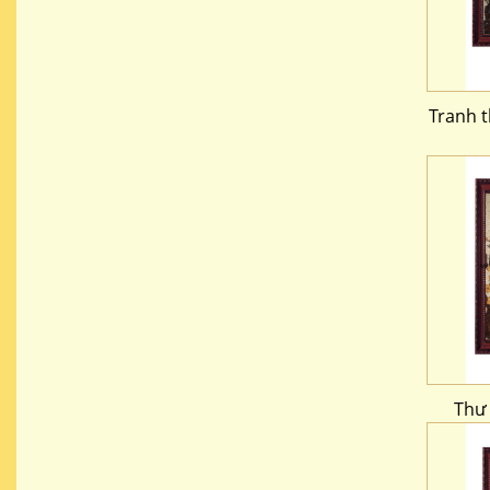
Tranh 
Thư 