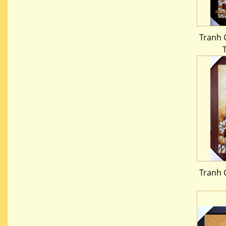
Tranh 
Tranh 