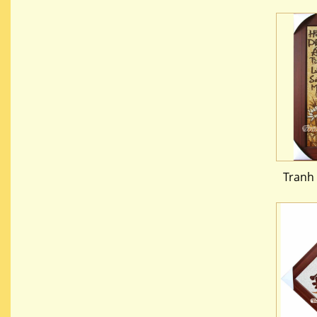
Tranh