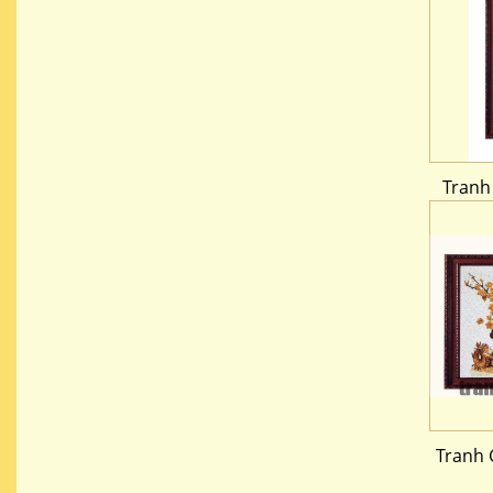
Tranh
Tranh 