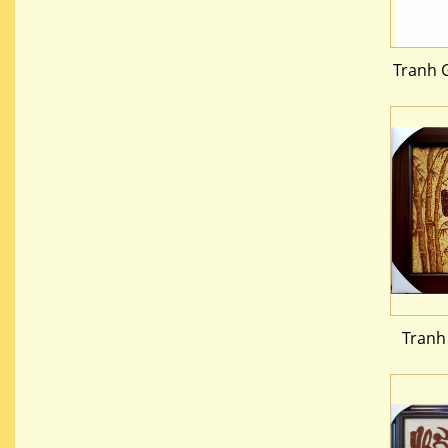
Tranh 
Tranh