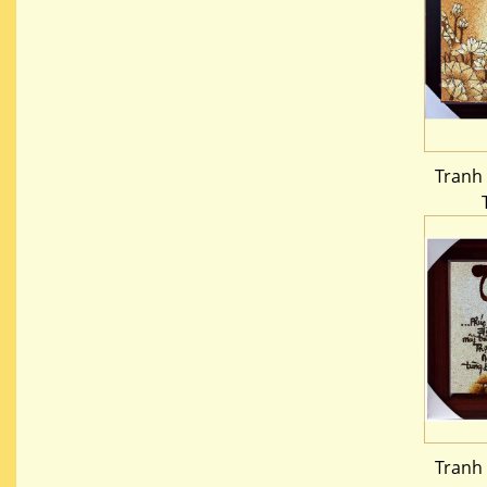
Tranh
Tranh