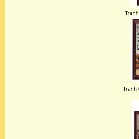
Tranh
Tranh