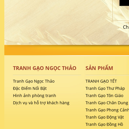
Ch
TRANH GẠO NGỌC THẢO
SẢN PHẨM
Tranh Gạo Ngọc Thảo
TRANH GẠO TẾT
Đặc Điểm Nổi Bật
Tranh Gạo Thư Pháp
Hình ảnh phòng tranh
Tranh Gạo Tôn Giáo
Dịch vụ và hỗ trợ khách hàng
Tranh Gạo Chân Dung
Tranh Gạo Phong Cản
Tranh Gạo Động Vật
Tranh Gạo Đồng Hồ