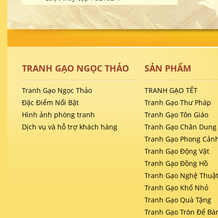
TRANH GẠO NGỌC THẢO
SẢN PHẨM
Tranh Gạo Ngọc Thảo
TRANH GẠO TẾT
Đặc Điểm Nổi Bật
Tranh Gạo Thư Pháp
Hình ảnh phòng tranh
Tranh Gạo Tôn Giáo
Dịch vụ và hỗ trợ khách hàng
Tranh Gạo Chân Dung
Tranh Gạo Phong Cản
Tranh Gạo Động Vật
Tranh Gạo Đồng Hồ
Tranh Gạo Nghệ Thuậ
Tranh Gạo Khổ Nhỏ
Tranh Gạo Quà Tặng
Tranh Gạo Tròn Để Bà