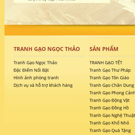
TRANH GẠO NGỌC THẢO
SẢN PHẨM
Tranh Gạo Ngọc Thảo
TRANH GẠO TẾT
Đặc Điểm Nổi Bật
Tranh Gạo Thư Pháp
Hình ảnh phòng tranh
Tranh Gạo Tôn Giáo
Dịch vụ và hỗ trợ khách hàng
Tranh Gạo Chân Dung
Tranh Gạo Phong Cản
Tranh Gạo Động Vật
Tranh Gạo Đồng Hồ
Tranh Gạo Nghệ Thuậ
Tranh Gạo Khổ Nhỏ
Tranh Gạo Quà Tặng