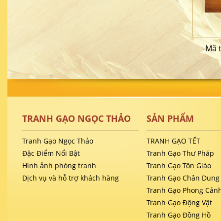
Mã 
TRANH GẠO NGỌC THẢO
SẢN PHẨM
Tranh Gạo Ngọc Thảo
TRANH GẠO TẾT
Đặc Điểm Nổi Bật
Tranh Gạo Thư Pháp
Hình ảnh phòng tranh
Tranh Gạo Tôn Giáo
Dịch vụ và hỗ trợ khách hàng
Tranh Gạo Chân Dung
Tranh Gạo Phong Cản
Tranh Gạo Động Vật
Tranh Gạo Đồng Hồ