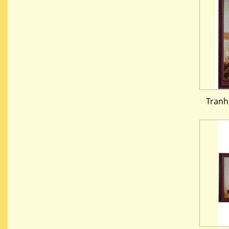
Tranh