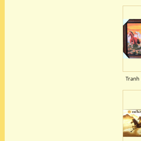
Tranh