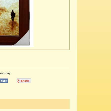
rang này