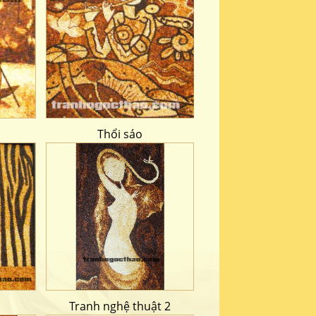
Thổi sáo
Tranh nghệ thuật 2